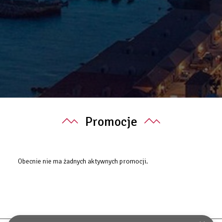
Promocje
Obecnie nie ma żadnych aktywnych promocji.