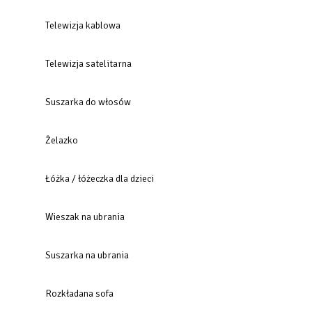
Telewizja kablowa
Telewizja satelitarna
Suszarka do włosów
Żelazko
Łóżka / łóżeczka dla dzieci
Wieszak na ubrania
Suszarka na ubrania
Rozkładana sofa