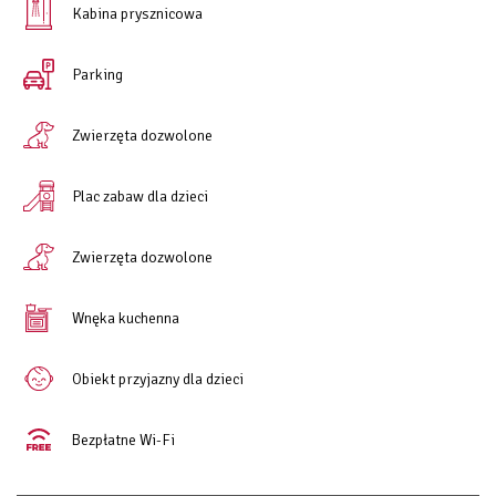
Kabina prysznicowa
Parking
Zwierzęta dozwolone
Plac zabaw dla dzieci
Zwierzęta dozwolone
Wnęka kuchenna
Obiekt przyjazny dla dzieci
Bezpłatne Wi-Fi