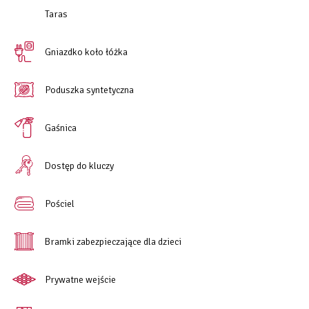
Taras
Gniazdko koło łóżka
Poduszka syntetyczna
Gaśnica
Dostęp do kluczy
Pościel
Bramki zabezpieczające dla dzieci
Prywatne wejście