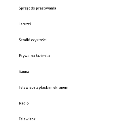
Sprzęt do prasowania
Jacuzzi
Środki czystości
Prywatna łazienka
Sauna
Telewizor z płaskim ekranem
Radio
Telewizor