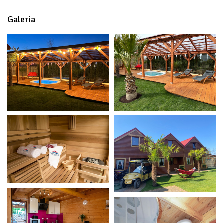
Galeria